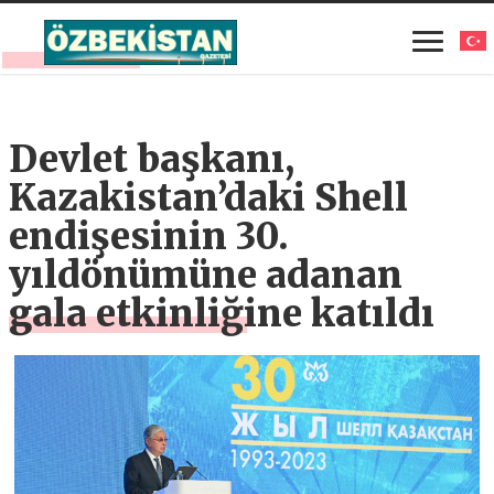
Devlet başkanı,
Kazakistan’daki Shell
endişesinin 30.
yıldönümüne adanan
gala etkinliğine katıldı