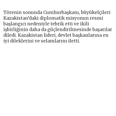
Törenin sonunda Cumhurbaşkanı, büyükelçileri
Kazakistan’daki diplomatik misyonun resmi
başlangıcı nedeniyle tebrik etti ve ikili
işbirliğinin daha da güçlendirilmesinde başarılar
diledi. Kazakistan lideri, devlet başkanlarına en
iyi dileklerini ve selamlarını iletti.