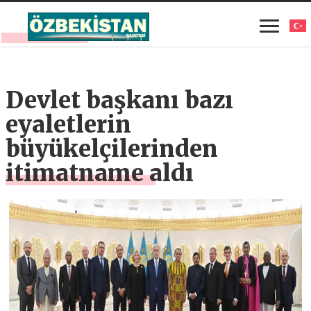
Devlet başkanı bazı
eyaletlerin
büyükelçilerinden
itimatname aldı