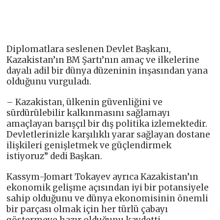
Diplomatlara seslenen Devlet Başkanı,
Kazakistan’ın BM Şartı’nın amaç ve ilkelerine
dayalı adil bir dünya düzeninin inşasından yana
olduğunu vurguladı.
– Kazakistan, ülkenin güvenliğini ve
sürdürülebilir kalkınmasını sağlamayı
amaçlayan barışçıl bir dış politika izlemektedir.
Devletlerinizle karşılıklı yarar sağlayan dostane
ilişkileri genişletmek ve güçlendirmek
istiyoruz” dedi Başkan.
Kassym-Jomart Tokayev ayrıca Kazakistan’ın
ekonomik gelişme açısından iyi bir potansiyele
sahip olduğunu ve dünya ekonomisinin önemli
bir parçası olmak için her türlü çabayı