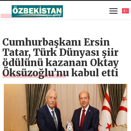
Cumhurbaşkanı Ersin
Tatar, Türk Dünyası şiir
ödülünü kazanan Oktay
Öksüzoğlu’nu kabul etti